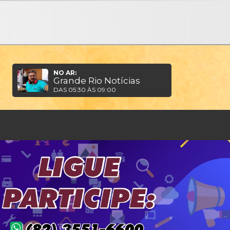
NO AR:
Grande Rio Notícias
DAS 05:30 ÀS 09:00