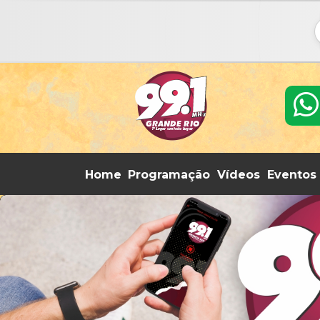
Home
Programação
Vídeos
Eventos