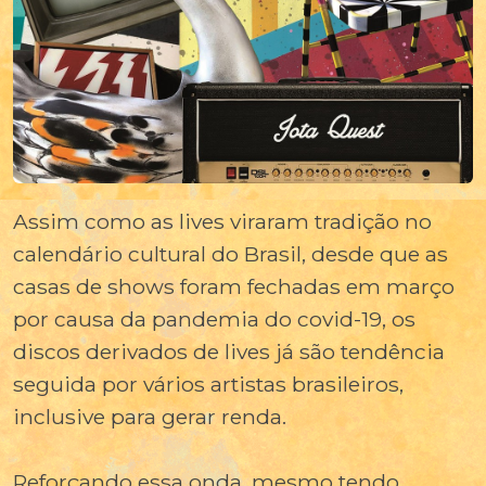
Assim como as lives viraram tradição no
calendário cultural do Brasil, desde que as
casas de shows foram fechadas em março
por causa da pandemia do covid-19, os
discos derivados de lives já são tendência
seguida por vários artistas brasileiros,
inclusive para gerar renda.
Reforçando essa onda, mesmo tendo