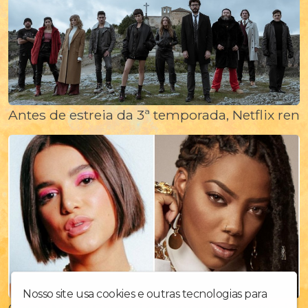
Antes de estreia da 3ª temporada, Netflix reno
Nosso site usa cookies e outras tecnologias para