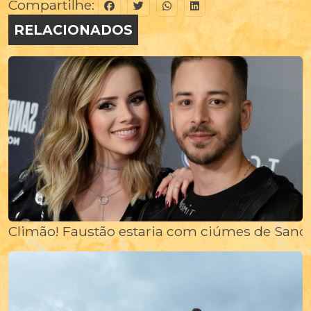
Compartilhe:
RELACIONADOS
Climão! Faustão estaria com ciúmes de Sandy