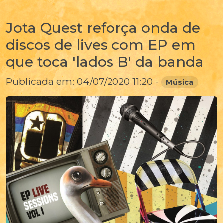
Jota Quest reforça onda de
discos de lives com EP em
que toca 'lados B' da banda
Publicada em: 04/07/2020 11:20 -
Música